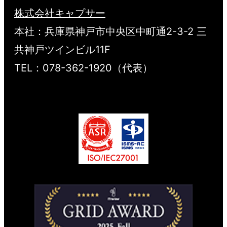
株式会社キャプサー
本社：兵庫県神戸市中央区中町通2-3-2 三
共神戸ツインビル11F
TEL：078-362-1920（代表）