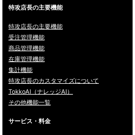
特攻店長の主要機能
特攻店長の主要機能
受注管理機能
商品管理機能
在庫管理機能
集計機能
特攻店長のカスタマイズについて
TokkoAI（ナレッジAI）
その他機能一覧
サービス・料金