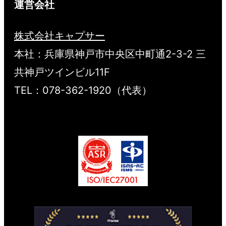
運営会社
株式会社キャプサー
本社：兵庫県神戸市中央区中町通2-3-2 三
共神戸ツインビル11F
TEL：078-362-1920（代表）