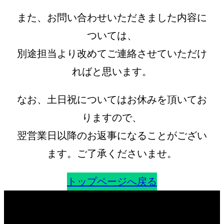
また、お問い合わせいただきました内容に
ついては、
別途担当より改めてご連絡させていただけ
ればと思います。
なお、土日祝についてはお休みを頂いてお
りますので、
翌営業日以降のお返事になることがござい
ます。ご了承くださいませ。
トップページへ戻る