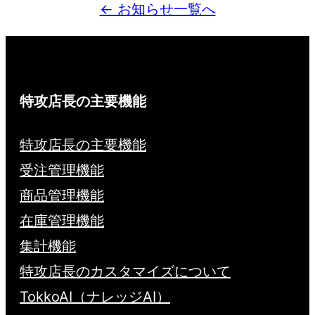
← お知らせ一覧へ
特攻店長の主要機能
特攻店長の主要機能
受注管理機能
商品管理機能
在庫管理機能
集計機能
特攻店長のカスタマイズについて
TokkoAI（ナレッジAI）