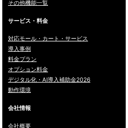
その他機能一覧
サービス・料金
対応モール・カート・サービス
導入事例
料金プラン
オプション料金
デジタル化・AI導入補助金2026
動作環境
会社情報
会社概要