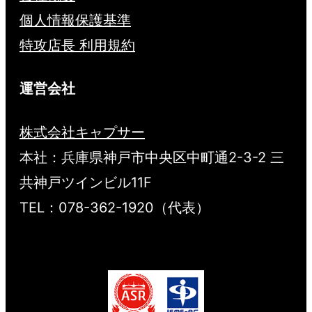
個人情報保護基準
特攻店長 利用規約
運営会社
株式会社キャプサー
本社：兵庫県神戸市中央区中町通2-3-2 三
共神戸ツインビル11F
TEL：078-362-1920（代表）