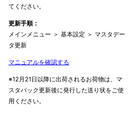
てください。
更新手順：
メインメニュー ＞ 基本設定 ＞ マスタデー
タ更新
マニュアルを確認する
※12月21日以降に出荷されるお荷物は、マ
スタパック更新後に発行した送り状をご使
用ください。